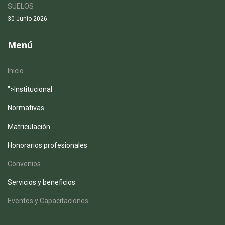
SUELOS
30 Junio 2026
Menú
Inicio
">
Institucional
Normativas
Matriculación
Honorarios profesionales
Convenios
Servicios y beneficios
Eventos y Capacitaciones