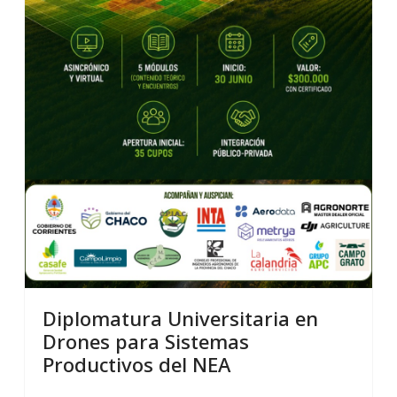
Diplomatura Universitaria en
Drones para Sistemas
Productivos del NEA