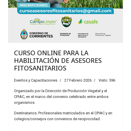
CURSO ONLINE PARA LA
HABILITACIÓN DE ASESORES
FITOSANITARIOS
Eventos y Capacitaciones
27 Febrero 2026
Visto: 596
Organizado por la Dirección de Producción Vegetal y el
CPIAC, en el marco del convenio celebrado entre ambos
organismos.
Destinatarios: Profesionales matriculados en el CPIAC y en
colegios/consejos con convenios de reciprocidad.