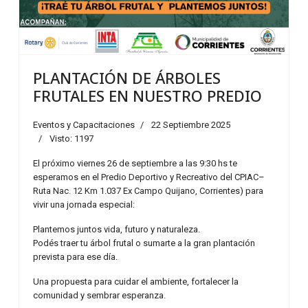
PLANTACIÓN DE ÁRBOLES
FRUTALES EN NUESTRO PREDIO
Eventos y Capacitaciones
22 Septiembre 2025
Visto: 1197
El próximo viernes 26 de septiembre a las 9:30 hs te
esperamos en el Predio Deportivo y Recreativo del CPIAC–
Ruta Nac. 12 Km 1.037 Ex Campo Quijano, Corrientes) para
vivir una jornada especial:
Plantemos juntos vida, futuro y naturaleza.
Podés traer tu árbol frutal o sumarte a la gran plantación
prevista para ese día.
Una propuesta para cuidar el ambiente, fortalecer la
comunidad y sembrar esperanza.