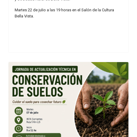
Martes 22 de julio a las 19 horas en el Salón de la Cultura
Bella Vista.