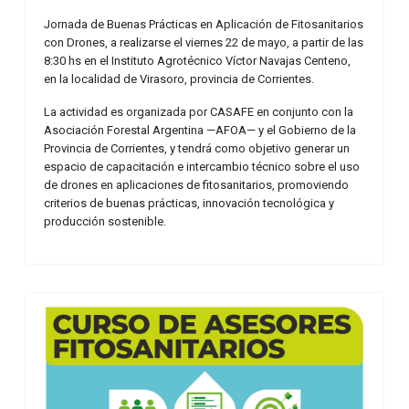
Jornada de Buenas Prácticas en Aplicación de Fitosanitarios
con Drones, a realizarse el viernes 22 de mayo, a partir de las
8:30 hs en el Instituto Agrotécnico Víctor Navajas Centeno,
en la localidad de Virasoro, provincia de Corrientes.
La actividad es organizada por CASAFE en conjunto con la
Asociación Forestal Argentina —AFOA— y el Gobierno de la
Provincia de Corrientes, y tendrá como objetivo generar un
espacio de capacitación e intercambio técnico sobre el uso
de drones en aplicaciones de fitosanitarios, promoviendo
criterios de buenas prácticas, innovación tecnológica y
producción sostenible.