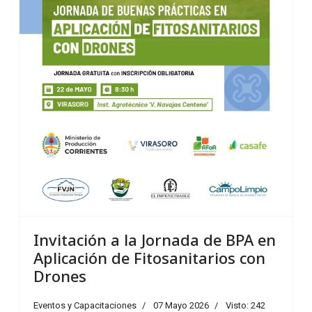
Invitación a la Jornada de BPA en
Aplicación de Fitosanitarios con
Drones
Eventos y Capacitaciones
07 Mayo 2026
Visto: 242