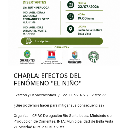
CHARLA: EFECTOS DEL
FENÓMENO "EL NIÑO"
Eventos y Capacitaciones
22 Julio 2026
Visto: 77
¿Qué podemos hacer para mitigar sus consecuencias?
Organizan: CPIAC Delegación Río Santa Lucía; Ministerio de
Producción de Corrientes; INTA; Municipalidad de Bella Vista
y Sociedad Rural de Bella Vista.