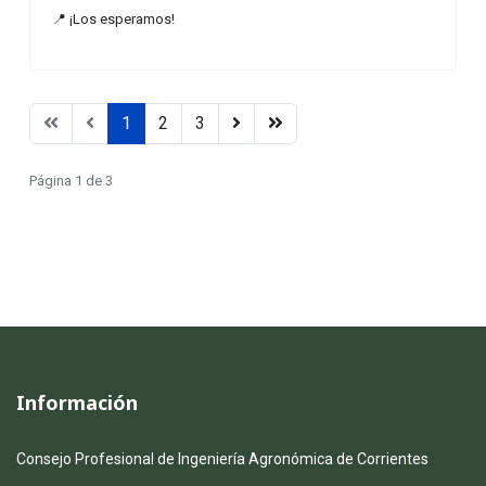
📍 ¡Los esperamos!
1
2
3
Página 1 de 3
Información
Consejo Profesional de Ingeniería Agronómica de Corrientes