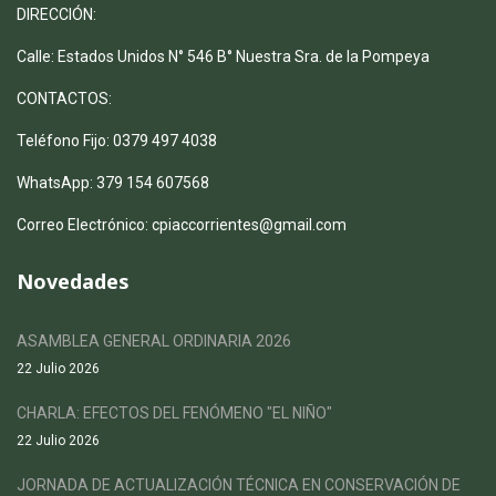
DIRECCIÓN:
Calle: Estados Unidos N° 546 B° Nuestra Sra. de la Pompeya
CONTACTOS:
Teléfono Fijo: 0379 497 4038
WhatsApp: 379 154 607568
Correo Electrónico: cpiaccorrientes@gmail.com
Novedades
ASAMBLEA GENERAL ORDINARIA 2026
22 Julio 2026
CHARLA: EFECTOS DEL FENÓMENO "EL NIÑO"
22 Julio 2026
JORNADA DE ACTUALIZACIÓN TÉCNICA EN CONSERVACIÓN DE