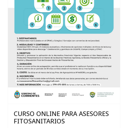
CURSO ONLINE PARA ASESORES
FITOSANITARIOS