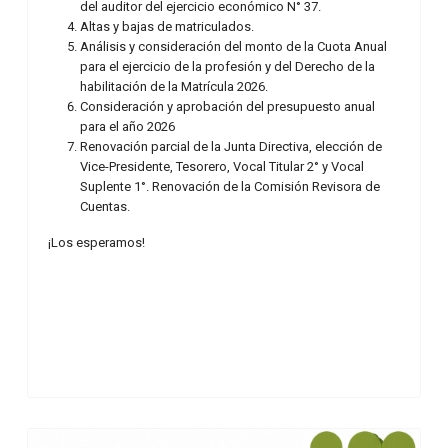
del auditor del ejercicio económico N° 37.
Altas y bajas de matriculados.
Análisis y consideración del monto de la Cuota Anual
para el ejercicio de la profesión y del Derecho de la
habilitación de la Matrícula 2026.
Consideración y aprobación del presupuesto anual
para el año 2026
Renovación parcial de la Junta Directiva, elección de
Vice-Presidente, Tesorero, Vocal Titular 2° y Vocal
Suplente 1°. Renovación de la Comisión Revisora de
Cuentas.
¡Los esperamos!