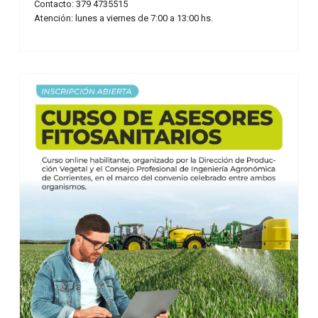
Contacto: 379 4735515
Atención: lunes a viernes de 7:00 a 13:00 hs.