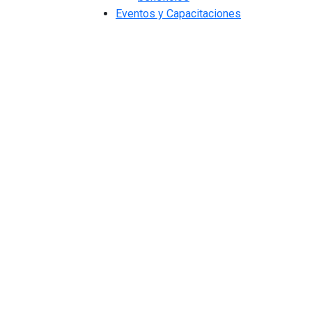
Eventos y Capacitaciones