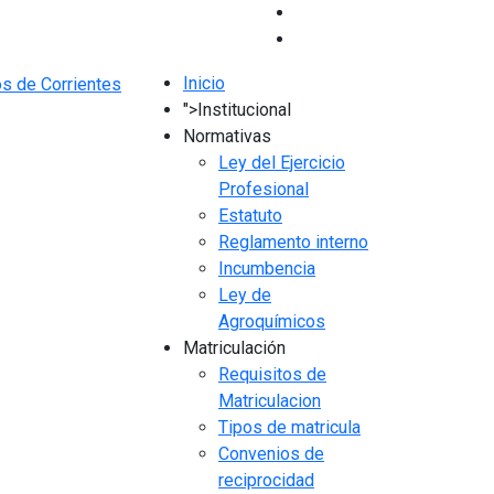
Inicio
">
Institucional
Normativas
Ley del Ejercicio
Profesional
Estatuto
Reglamento interno
Incumbencia
Ley de
Agroquímicos
Matriculación
Requisitos de
Matriculacion
Tipos de matricula
Convenios de
reciprocidad