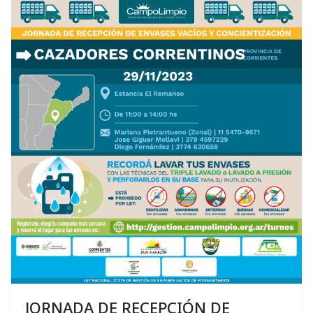
JORNADA DE RECEPCIÓN DE