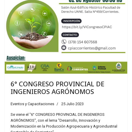
6° CONGRESO PROVINCIAL DE
INGENIEROS AGRÓNOMOS
Eventos y Capacitaciones
25 Julio 2023
Se viene el "6° CONGRESO PROVINCIAL DE INGENIEROS
AGRÓNOMOS", con el lema "Desarrollo, Innovación y
Modernización en la Producción Agropecuaria y Agroindustrial