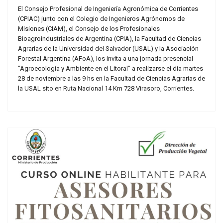
El Consejo Profesional de Ingeniería Agronómica de Corrientes
(CPIAC) junto con el Colegio de Ingenieros Agrónomos de
Misiones (CIAM), el Consejo de los Profesionales
Bioagroindustriales de Argentina (CPIA), la Facultad de Ciencias
Agrarias de la Universidad del Salvador (USAL) y la Asociación
Forestal Argentina (AFoA), los invita a una jornada presencial
"Agroecología y Ambiente en el Litoral" a realizarse el día martes
28 de noviembre a las 9 hs en la Facultad de Ciencias Agrarias de
la USAL sito en Ruta Nacional 14 Km 728 Virasoro, Corrientes.