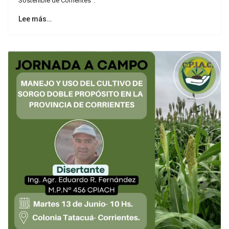
Sostenible de Corrientes".
Lee más…