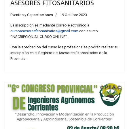
ASESORES FITOSANITARIOS
Eventos y Capacitaciones
19 Octubre 2023
La inscripción es mediante correo electrónico a
cursoasesoresfitosanitarios@gmail.com
con asunto
“INSCRIPCIÓN AL CURSO ONLINE”.
Con la aprobación del curso los profesionales podrán realizar su
inscripción en el Registro de Asesores Fitosanitarios de la
Provincia.