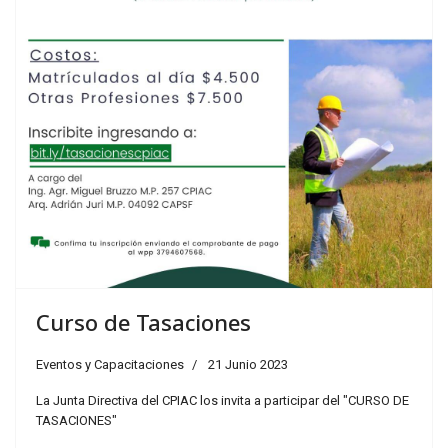
Curso de Tasaciones
Eventos y Capacitaciones
21 Junio 2023
La Junta Directiva del CPIAC los invita a participar del "CURSO DE
TASACIONES"