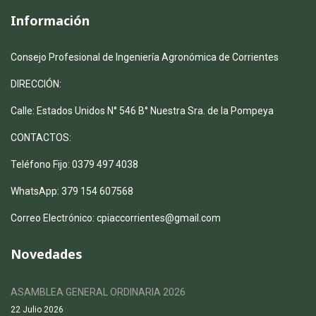
Información
Consejo Profesional de Ingeniería Agronómica de Corrientes
DIRECCIÓN:
Calle: Estados Unidos N° 546 B° Nuestra Sra. de la Pompeya
CONTACTOS:
Teléfono Fijo: 0379 497 4038
WhatsApp: 379 154 607568
Correo Electrónico: cpiaccorrientes@gmail.com
Novedades
ASAMBLEA GENERAL ORDINARIA 2026
22 Julio 2026