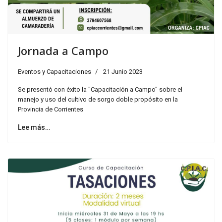
Jornada a Campo
Eventos y Capacitaciones
21 Junio 2023
Se presentó con éxito la "Capacitación a Campo" sobre el
manejo y uso del cultivo de sorgo doble propósito en la
Provincia de Corrientes
Lee más…