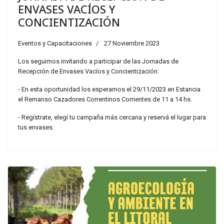
ENVASES VACÍOS Y
CONCIENTIZACIÓN
Eventos y Capacitaciones
27 Noviembre 2023
Los seguimos invitando a participar de las Jornadas de
Recepción de Envases Vacíos y Concientización:
- En esta oportunidad los esperamos el 29/11/2023 en Estancia
el Remanso Cazadores Correntinos Corrientes de 11 a 14 hs.
- Regístrate, elegí tu campaña más cercana y reservá el lugar para
tus envases.