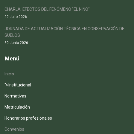
CHARLA: EFECTOS DEL FENÓMENO "EL NIÑO"
22 Julio 2026
JORNADA DE ACTUALIZACIÓN TÉCNICA EN CONSERVACIÓN DE
SUELOS
30 Junio 2026
Menú
Inicio
">
Institucional
Normativas
Matriculación
Honorarios profesionales
Convenios