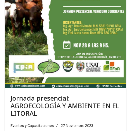
Jornada presencial:
AGROECOLOGÍA Y AMBIENTE EN EL
LITORAL
Eventos y Capacitaciones
27 Noviembre 2023