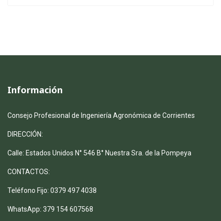
Información
Consejo Profesional de Ingeniería Agronómica de Corrientes
DIRECCIÓN:
Calle: Estados Unidos N° 546 B° Nuestra Sra. de la Pompeya
CONTACTOS:
Teléfono Fijo: 0379 497 4038
WhatsApp: 379 154 607568