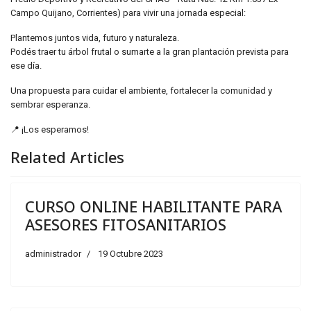
Campo Quijano, Corrientes) para vivir una jornada especial:
Plantemos juntos vida, futuro y naturaleza.
Podés traer tu árbol frutal o sumarte a la gran plantación prevista para
ese día.
Una propuesta para cuidar el ambiente, fortalecer la comunidad y
sembrar esperanza.
📍 ¡Los esperamos!
Related Articles
CURSO ONLINE HABILITANTE PARA
ASESORES FITOSANITARIOS
administrador
19 Octubre 2023