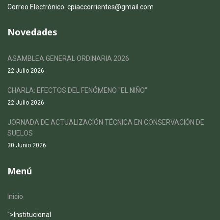
Correo Electrónico: cpiaccorrientes@gmail.com
Novedades
ASAMBLEA GENERAL ORDINARIA 2026
22 Julio 2026
CHARLA: EFECTOS DEL FENÓMENO "EL NIÑO"
22 Julio 2026
JORNADA DE ACTUALIZACIÓN TÉCNICA EN CONSERVACIÓN DE
SUELOS
30 Junio 2026
Menú
Inicio
">
Institucional