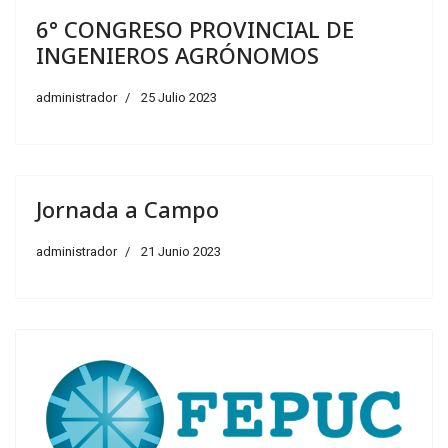
6° CONGRESO PROVINCIAL DE
INGENIEROS AGRÓNOMOS
administrador
25 Julio 2023
Jornada a Campo
administrador
21 Junio 2023