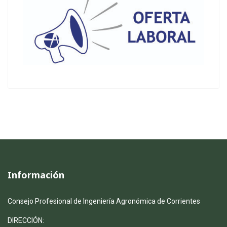
Información
Consejo Profesional de Ingeniería Agronómica de Corrientes
DIRECCIÓN: