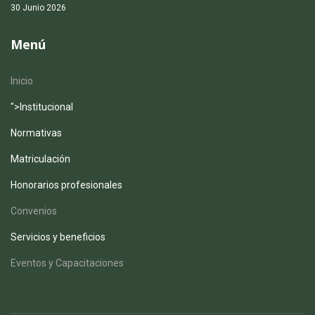
30 Junio 2026
Menú
Inicio
">
Institucional
Normativas
Matriculación
Honorarios profesionales
Convenios
Servicios y beneficios
Eventos y Capacitaciones