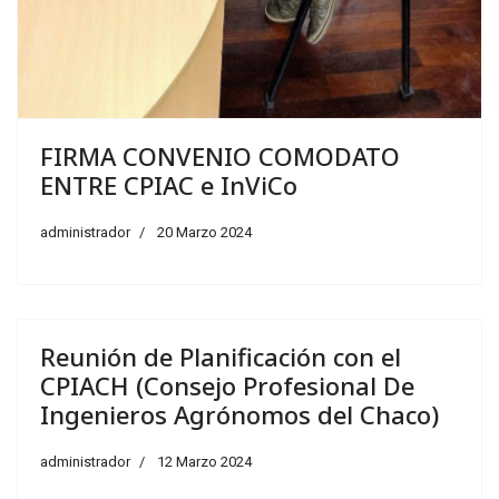
FIRMA CONVENIO COMODATO
ENTRE CPIAC e InViCo
administrador
20 Marzo 2024
Reunión de Planificación con el
CPIACH (Consejo Profesional De
Ingenieros Agrónomos del Chaco)
administrador
12 Marzo 2024