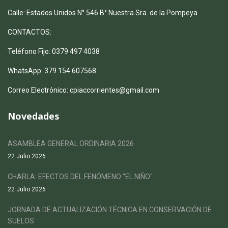
Calle: Estados Unidos N° 546 B° Nuestra Sra. de la Pompeya
CONTACTOS:
Teléfono Fijo: 0379 497 4038
WhatsApp: 379 154 607568
Correo Electrónico: cpiaccorrientes@gmail.com
Novedades
ASAMBLEA GENERAL ORDINARIA 2026
22 Julio 2026
CHARLA: EFECTOS DEL FENÓMENO "EL NIÑO"
22 Julio 2026
JORNADA DE ACTUALIZACIÓN TÉCNICA EN CONSERVACIÓN DE
SUELOS