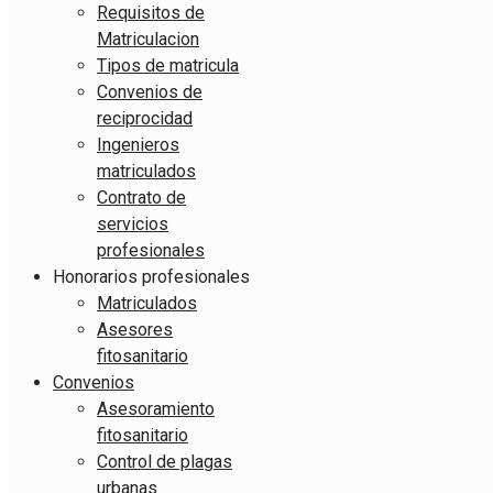
Requisitos de
Matriculacion
Tipos de matricula
Convenios de
reciprocidad
Ingenieros
matriculados
Contrato de
servicios
profesionales
Honorarios profesionales
Matriculados
Asesores
fitosanitario
Convenios
Asesoramiento
fitosanitario
Control de plagas
urbanas