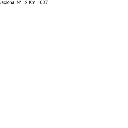
Nacional N° 12 Km 1.037.