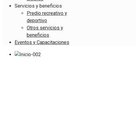
Servicios y beneficios
Predio recreativo y
deportivo
Otros servicios y
beneficios
Eventos y Capacitaciones