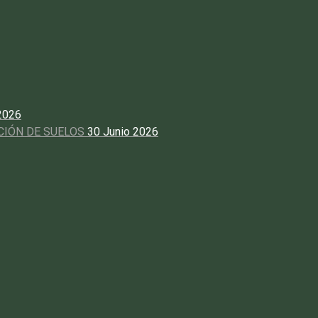
 2026
CIÓN DE SUELOS
30 Junio 2026