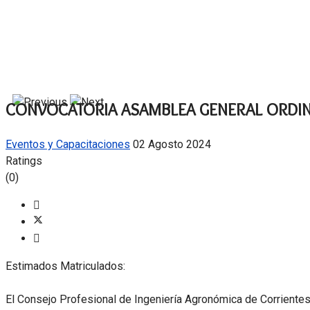
CONVOCATORIA ASAMBLEA GENERAL ORDIN
Eventos y Capacitaciones
02 Agosto 2024
Ratings
(0)
Estimados Matriculados:
El Consejo Profesional de Ingeniería Agronómica de Corrientes