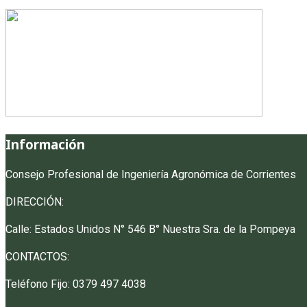
Información
Consejo Profesional de Ingeniería Agronómica de Corrientes
DIRECCIÓN:
Calle: Estados Unidos N° 546 B° Nuestra Sra. de la Pompeya
CONTACTOS:
Teléfono Fijo: 0379 497 4038