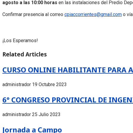
agosto a las 10:00 horas
en las instalaciones del Predio Dep
Confirmar presencia al correo
cpiaccorrientes@gmail.com
o ví
¡Los Esperamos!
Related Articles
CURSO ONLINE HABILITANTE PARA A
administrador
19 Octubre 2023
6° CONGRESO PROVINCIAL DE INGE
administrador
25 Julio 2023
Jornada a Campo