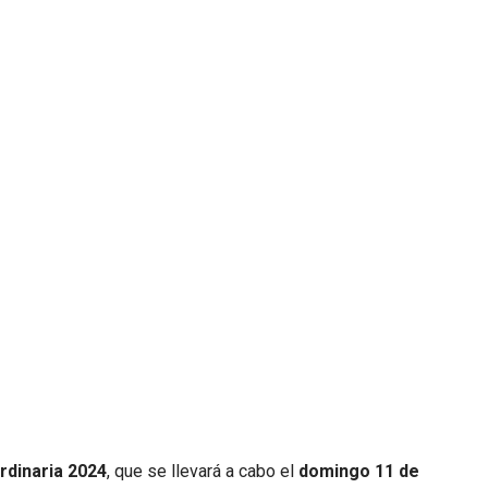
rdinaria 2024
, que se llevará a cabo el
domingo 11 de