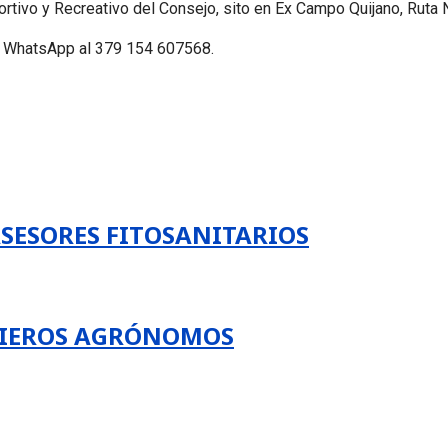
ortivo y Recreativo del Consejo, sito en Ex Campo Quijano, Ruta 
a WhatsApp al 379 154 607568.
SESORES FITOSANITARIOS
NIEROS AGRÓNOMOS