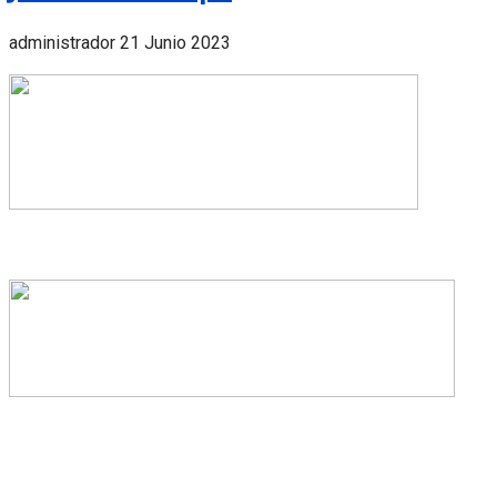
administrador
21 Junio 2023