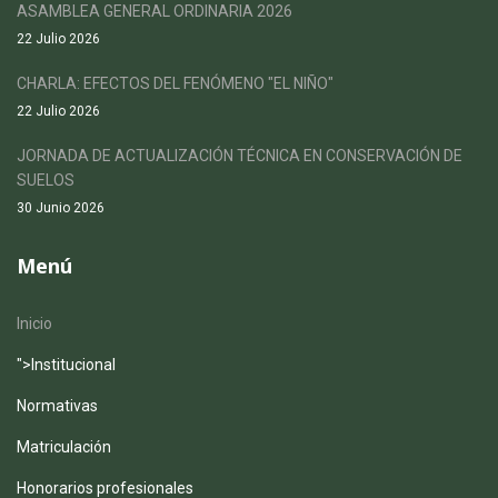
ASAMBLEA GENERAL ORDINARIA 2026
22 Julio 2026
CHARLA: EFECTOS DEL FENÓMENO "EL NIÑO"
22 Julio 2026
JORNADA DE ACTUALIZACIÓN TÉCNICA EN CONSERVACIÓN DE
SUELOS
30 Junio 2026
Menú
Inicio
">
Institucional
Normativas
Matriculación
Honorarios profesionales