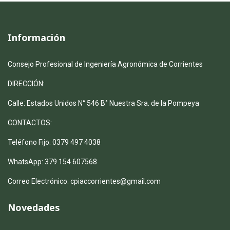
Información
Consejo Profesional de Ingeniería Agronómica de Corrientes
DIRECCIÓN:
Calle: Estados Unidos N° 546 B° Nuestra Sra. de la Pompeya
CONTACTOS:
Teléfono Fijo: 0379 497 4038
WhatsApp: 379 154 607568
Correo Electrónico: cpiaccorrientes@gmail.com
Novedades